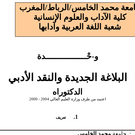
معة محمد الخامس/الرباط/المغرب
كلية الآداب والعلوم الإنسانية
شعبة اللغة العربية وآدابها
و-حْـــــــــــــــــدة
البلاغة الجديدة والنقد الأدبي
الدكتوراه
اعتمد من طرف وزارة العليم العالي
2000 - 2004
1.
تعريف
:
جامعة
محمد الخامس