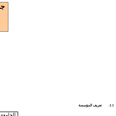
جا
1.1.
تعريف المؤسسة
الجامعة