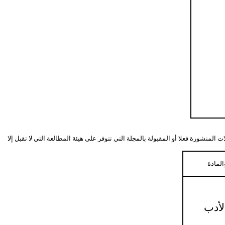
المنشورة فعلا أو المقبولة بالمجلة التي تتوفر على هيئة المطالعة التي لا تقبل إلا
لمادة
الأدب