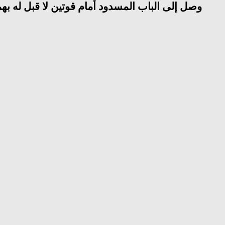
وصل إلى الباب المسدود أمام قوتين لا قبل له بهما