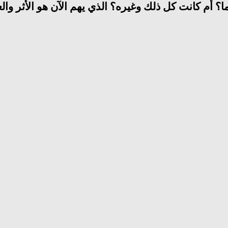
؟ أم كانت كل ذلك وغيره؟ الذي يهم الآن هو الأثر والع