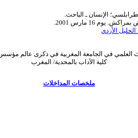
طرابلسي؛ الإنسان ـ الباحث.
. يوم 16 مارس 2001.
الحليل الأزدي
 العلمي في الجامعة المغربية في ذكرى عالم مؤسس
كلية الآداب بالمحدية/ المغرب
ملخصات المداخلات