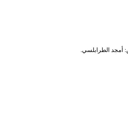
: أمجد الطرابلسي.