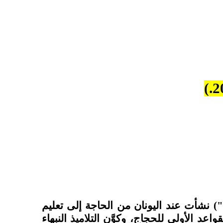
") نشأت عند اليونان من الحاجة إلى تعليم
د الأولى للحجاج، وكوَّن التلاميذ النبهاء